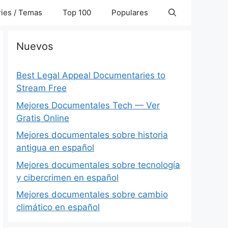
ies / Temas
Top 100
Populares
Nuevos
Best Legal Appeal Documentaries to
Stream Free
Mejores Documentales Tech — Ver
Gratis Online
Mejores documentales sobre historia
antigua en español
Mejores documentales sobre tecnología
y cibercrimen en español
Mejores documentales sobre cambio
climático en español