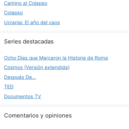
Camino al Colapso
Colapso
Ucrania: El año del caos
Series destacadas
Ocho Días que Marcaron la Historia de Roma
Cosmos (Versión extendida)
Después De…
TED
Documentos TV
Comentarios y opiniones