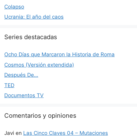
Colapso
Ucrania: El año del caos
Series destacadas
Ocho Días que Marcaron la Historia de Roma
Cosmos (Versión extendida)
Después De…
TED
Documentos TV
Comentarios y opiniones
Javi
en
Las Cinco Claves 04 – Mutaciones