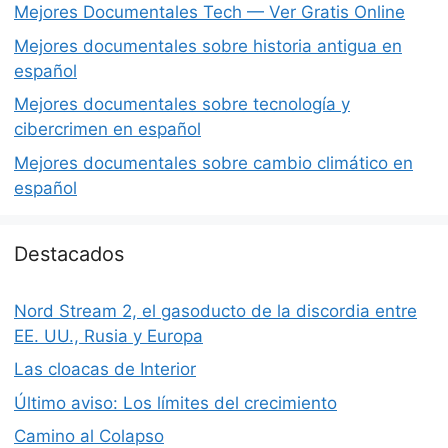
Mejores Documentales Tech — Ver Gratis Online
Mejores documentales sobre historia antigua en
español
Mejores documentales sobre tecnología y
cibercrimen en español
Mejores documentales sobre cambio climático en
español
Destacados
Nord Stream 2, el gasoducto de la discordia entre
EE. UU., Rusia y Europa
Las cloacas de Interior
Último aviso: Los límites del crecimiento
Camino al Colapso