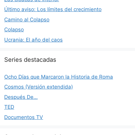
Último aviso: Los límites del crecimiento
Camino al Colapso
Colapso
Ucrania: El año del caos
Series destacadas
Ocho Días que Marcaron la Historia de Roma
Cosmos (Versión extendida)
Después De…
TED
Documentos TV