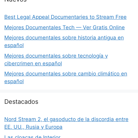
Best Legal Appeal Documentaries to Stream Free
Mejores Documentales Tech — Ver Gratis Online
Mejores documentales sobre historia antigua en
español
Mejores documentales sobre tecnología y
cibercrimen en español
Mejores documentales sobre cambio climático en
español
Destacados
Nord Stream 2, el gasoducto de la discordia entre
EE. UU., Rusia y Europa
Las cloacas de Interior