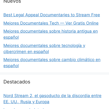
Nuevos
Best Legal Appeal Documentaries to Stream Free
Mejores Documentales Tech — Ver Gratis Online
Mejores documentales sobre historia antigua en
español
Mejores documentales sobre tecnología y
cibercrimen en español
Mejores documentales sobre cambio climático en
español
Destacados
Nord Stream 2, el gasoducto de la discordia entre
EE. UU., Rusia y Europa