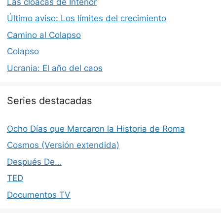
Las cloacas de Interior
Último aviso: Los límites del crecimiento
Camino al Colapso
Colapso
Ucrania: El año del caos
Series destacadas
Ocho Días que Marcaron la Historia de Roma
Cosmos (Versión extendida)
Después De…
TED
Documentos TV