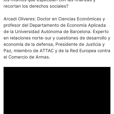
recortan los derechos sociales?
Arcadi Oliveres: Doctor en Ciencias Económicas y
profesor del Departamento de Economía Aplicada
de la Universidad Autónoma de Barcelona. Experto
en relaciones norte-sur y cuestiones de desarrollo y
economía de la defensa, Presidente de Justicia y
Paz, miembro de ATTAC y de la Red Europea contra
el Comercio de Armas.