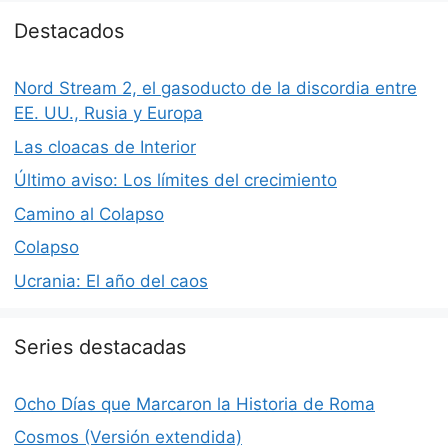
Destacados
Nord Stream 2, el gasoducto de la discordia entre
EE. UU., Rusia y Europa
Las cloacas de Interior
Último aviso: Los límites del crecimiento
Camino al Colapso
Colapso
Ucrania: El año del caos
Series destacadas
Ocho Días que Marcaron la Historia de Roma
Cosmos (Versión extendida)