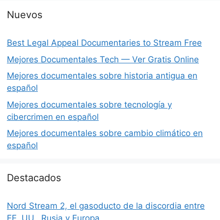
Nuevos
Best Legal Appeal Documentaries to Stream Free
Mejores Documentales Tech — Ver Gratis Online
Mejores documentales sobre historia antigua en
español
Mejores documentales sobre tecnología y
cibercrimen en español
Mejores documentales sobre cambio climático en
español
Destacados
Nord Stream 2, el gasoducto de la discordia entre
EE. UU., Rusia y Europa