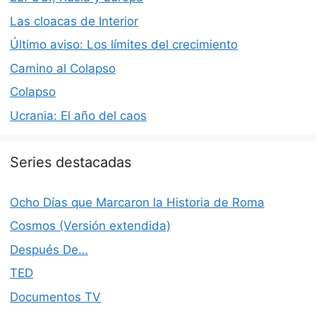
Las cloacas de Interior
Último aviso: Los límites del crecimiento
Camino al Colapso
Colapso
Ucrania: El año del caos
Series destacadas
Ocho Días que Marcaron la Historia de Roma
Cosmos (Versión extendida)
Después De…
TED
Documentos TV