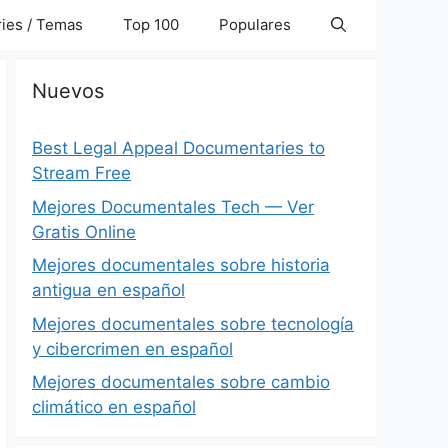
ies / Temas
Top 100
Populares
Nuevos
Best Legal Appeal Documentaries to
Stream Free
Mejores Documentales Tech — Ver
Gratis Online
Mejores documentales sobre historia
antigua en español
Mejores documentales sobre tecnología
y cibercrimen en español
Mejores documentales sobre cambio
climático en español