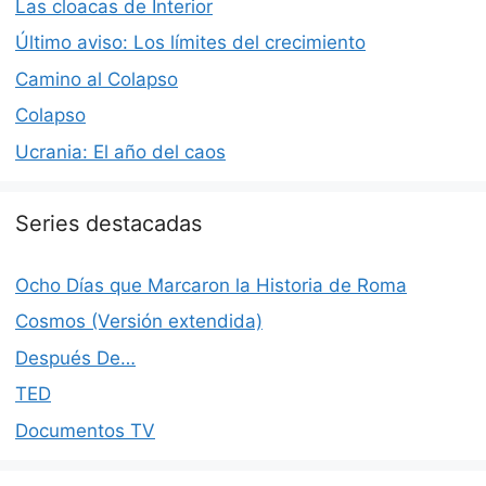
Las cloacas de Interior
Último aviso: Los límites del crecimiento
Camino al Colapso
Colapso
Ucrania: El año del caos
Series destacadas
Ocho Días que Marcaron la Historia de Roma
Cosmos (Versión extendida)
Después De…
TED
Documentos TV