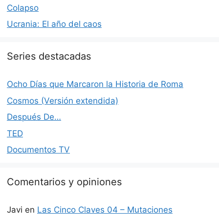
Colapso
Ucrania: El año del caos
Series destacadas
Ocho Días que Marcaron la Historia de Roma
Cosmos (Versión extendida)
Después De…
TED
Documentos TV
Comentarios y opiniones
Javi
en
Las Cinco Claves 04 – Mutaciones