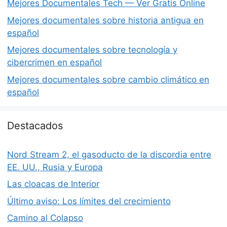
Mejores Documentales Tech — Ver Gratis Online
Mejores documentales sobre historia antigua en
español
Mejores documentales sobre tecnología y
cibercrimen en español
Mejores documentales sobre cambio climático en
español
Destacados
Nord Stream 2, el gasoducto de la discordia entre
EE. UU., Rusia y Europa
Las cloacas de Interior
Último aviso: Los límites del crecimiento
Camino al Colapso