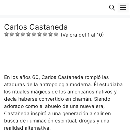
Saltar
M
al
contenido
Carlos Castaneda
(Valora del 1 al 10)
En los años 60, Carlos Castaneda rompió las
ataduras de la antropologia moderna. Él estudiaba
los rituales mágicos de los americanos nativos y
decía haberse convertido en chamán. Siendo
adorado como el abuelo de una nueva era,
Castañeda inspiró a una generación a salir en
busca de iluminación espiritual, drogas y una
realidad alternativa.