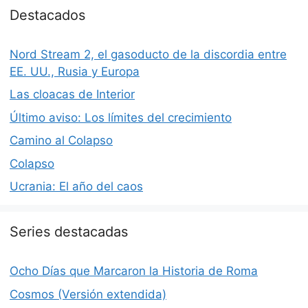
Destacados
Nord Stream 2, el gasoducto de la discordia entre
EE. UU., Rusia y Europa
Las cloacas de Interior
Último aviso: Los límites del crecimiento
Camino al Colapso
Colapso
Ucrania: El año del caos
Series destacadas
Ocho Días que Marcaron la Historia de Roma
Cosmos (Versión extendida)