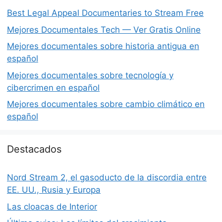
Best Legal Appeal Documentaries to Stream Free
Mejores Documentales Tech — Ver Gratis Online
Mejores documentales sobre historia antigua en
español
Mejores documentales sobre tecnología y
cibercrimen en español
Mejores documentales sobre cambio climático en
español
Destacados
Nord Stream 2, el gasoducto de la discordia entre
EE. UU., Rusia y Europa
Las cloacas de Interior