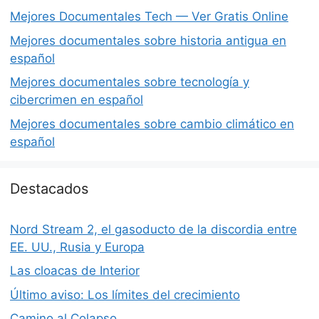
Mejores Documentales Tech — Ver Gratis Online
Mejores documentales sobre historia antigua en
español
Mejores documentales sobre tecnología y
cibercrimen en español
Mejores documentales sobre cambio climático en
español
Destacados
Nord Stream 2, el gasoducto de la discordia entre
EE. UU., Rusia y Europa
Las cloacas de Interior
Último aviso: Los límites del crecimiento
Camino al Colapso