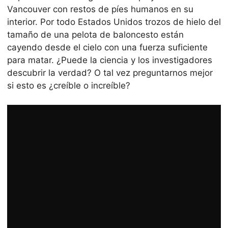
Vancouver con restos de píes humanos en su
interior. Por todo Estados Unidos trozos de hielo del
tamaño de una pelota de baloncesto están
cayendo desde el cielo con una fuerza suficiente
para matar. ¿Puede la ciencia y los investigadores
descubrir la verdad? O tal vez preguntarnos mejor
si esto es ¿creíble o increíble?