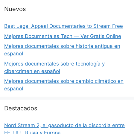
Nuevos
Best Legal Appeal Documentaries to Stream Free
Mejores Documentales Tech — Ver Gratis Online
Mejores documentales sobre historia antigua en
español
Mejores documentales sobre tecnología y
cibercrimen en español
Mejores documentales sobre cambio climático en
español
Destacados
Nord Stream 2, el gasoducto de la discordia entre
EE. UU., Rusia y Europa