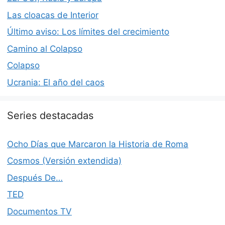
Las cloacas de Interior
Último aviso: Los límites del crecimiento
Camino al Colapso
Colapso
Ucrania: El año del caos
Series destacadas
Ocho Días que Marcaron la Historia de Roma
Cosmos (Versión extendida)
Después De…
TED
Documentos TV