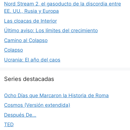
Nord Stream 2, el gasoducto de la discordia entre
EE. UU., Rusia y Europa
Las cloacas de Interior
Último aviso: Los límites del crecimiento
Camino al Colapso
Colapso
Ucrania: El año del caos
Series destacadas
Ocho Días que Marcaron la Historia de Roma
Cosmos (Versión extendida)
Después De…
TED