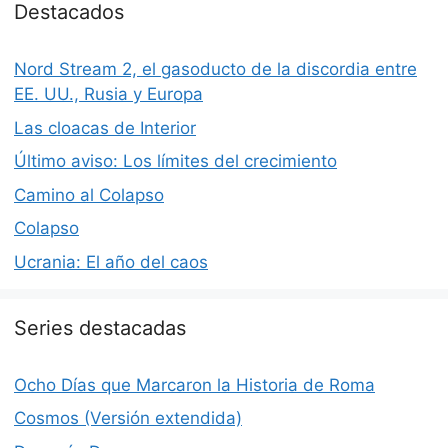
Destacados
Nord Stream 2, el gasoducto de la discordia entre
EE. UU., Rusia y Europa
Las cloacas de Interior
Último aviso: Los límites del crecimiento
Camino al Colapso
Colapso
Ucrania: El año del caos
Series destacadas
Ocho Días que Marcaron la Historia de Roma
Cosmos (Versión extendida)