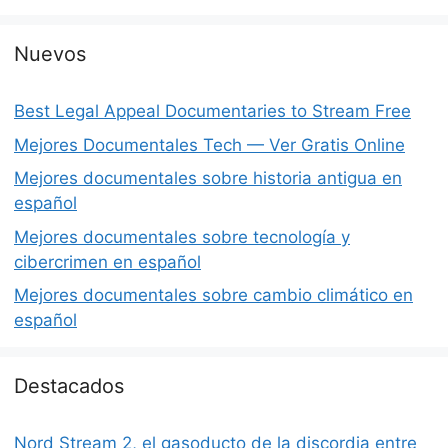
Nuevos
Best Legal Appeal Documentaries to Stream Free
Mejores Documentales Tech — Ver Gratis Online
Mejores documentales sobre historia antigua en
español
Mejores documentales sobre tecnología y
cibercrimen en español
Mejores documentales sobre cambio climático en
español
Destacados
Nord Stream 2, el gasoducto de la discordia entre