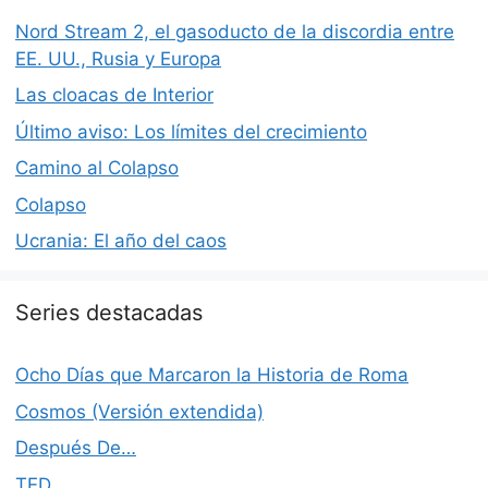
Nord Stream 2, el gasoducto de la discordia entre
EE. UU., Rusia y Europa
Las cloacas de Interior
Último aviso: Los límites del crecimiento
Camino al Colapso
Colapso
Ucrania: El año del caos
Series destacadas
Ocho Días que Marcaron la Historia de Roma
Cosmos (Versión extendida)
Después De…
TED