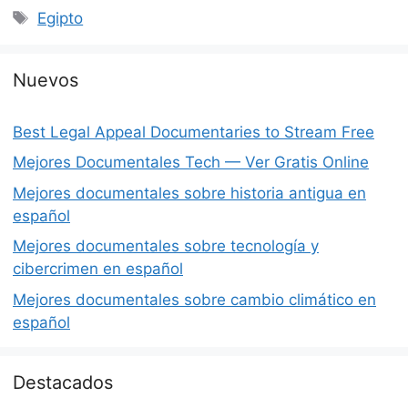
Etiquetas
Egipto
Nuevos
Best Legal Appeal Documentaries to Stream Free
Mejores Documentales Tech — Ver Gratis Online
Mejores documentales sobre historia antigua en
español
Mejores documentales sobre tecnología y
cibercrimen en español
Mejores documentales sobre cambio climático en
español
Destacados