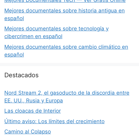
Mejores Documentales Tech — Ver Gratis Online
Mejores documentales sobre historia antigua en
español
Mejores documentales sobre tecnología y
cibercrimen en español
Mejores documentales sobre cambio climático en
español
Destacados
Nord Stream 2, el gasoducto de la discordia entre
EE. UU., Rusia y Europa
Las cloacas de Interior
Último aviso: Los límites del crecimiento
Camino al Colapso