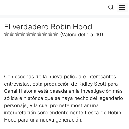
Saltar
M
al
contenido
El verdadero Robin Hood
(Valora del 1 al 10)
Con escenas de la nueva película e interesantes
entrevistas, esta producción de Ridley Scott para
Canal Historia está basada en la investigación más
sólida e histórica que se haya hecho del legendario
personaje, y la cual promete mostrar una
interpretación sorprendentemente fresca de Robin
Hood para una nueva generación.