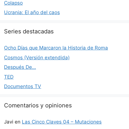
Colapso
Ucrania: El año del caos
Series destacadas
Ocho Días que Marcaron la Historia de Roma
Cosmos (Versión extendida)
Después De…
TED
Documentos TV
Comentarios y opiniones
Javi
en
Las Cinco Claves 04 – Mutaciones