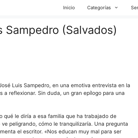
Inicio
Categorías
Ser
is Sampedro (Salvados)
 José Luis Sampedro, en una emotiva entrevista en la
s a reflexionar. Sin duda, un gran epílogo para una
 qué le diría a esa familia que ha trabajado de
ve peligrando, cómo le tranquilizaría. Una pregunta
menta el escritor. «Nos educan muy mal para ser