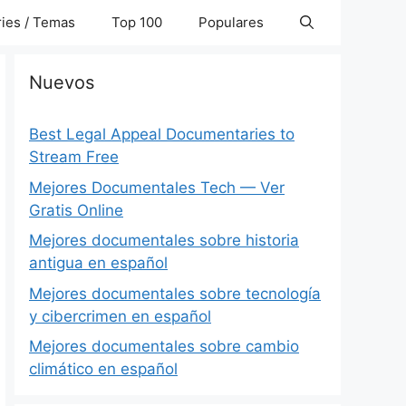
ies / Temas
Top 100
Populares
Nuevos
Best Legal Appeal Documentaries to
Stream Free
Mejores Documentales Tech — Ver
Gratis Online
Mejores documentales sobre historia
antigua en español
Mejores documentales sobre tecnología
y cibercrimen en español
Mejores documentales sobre cambio
climático en español