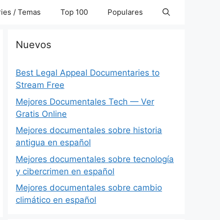
ies / Temas
Top 100
Populares
Nuevos
Best Legal Appeal Documentaries to
Stream Free
Mejores Documentales Tech — Ver
Gratis Online
Mejores documentales sobre historia
antigua en español
Mejores documentales sobre tecnología
y cibercrimen en español
Mejores documentales sobre cambio
climático en español