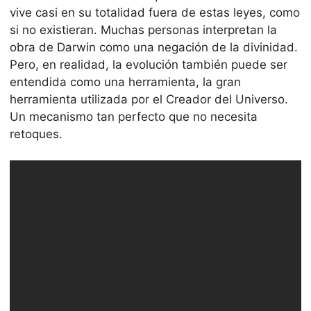
vive casi en su totalidad fuera de estas leyes, como
si no existieran. Muchas personas interpretan la
obra de Darwin como una negación de la divinidad.
Pero, en realidad, la evolución también puede ser
entendida como una herramienta, la gran
herramienta utilizada por el Creador del Universo.
Un mecanismo tan perfecto que no necesita
retoques.