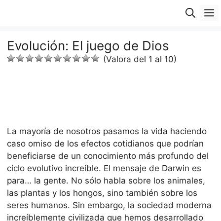
Saltar
M
al
contenido
Evolución: El juego de Dios
(Valora del 1 al 10)
La mayoría de nosotros pasamos la vida haciendo
caso omiso de los efectos cotidianos que podrían
beneficiarse de un conocimiento más profundo del
ciclo evolutivo increíble. El mensaje de Darwin es
para… la gente. No sólo habla sobre los animales,
las plantas y los hongos, sino también sobre los
seres humanos. Sin embargo, la sociedad moderna
increíblemente civilizada que hemos desarrollado