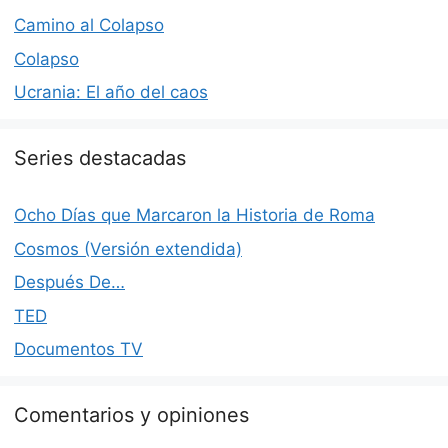
Camino al Colapso
Colapso
Ucrania: El año del caos
Series destacadas
Ocho Días que Marcaron la Historia de Roma
Cosmos (Versión extendida)
Después De…
TED
Documentos TV
Comentarios y opiniones