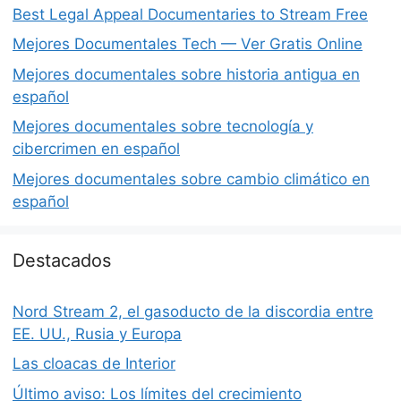
Best Legal Appeal Documentaries to Stream Free
Mejores Documentales Tech — Ver Gratis Online
Mejores documentales sobre historia antigua en
español
Mejores documentales sobre tecnología y
cibercrimen en español
Mejores documentales sobre cambio climático en
español
Destacados
Nord Stream 2, el gasoducto de la discordia entre
EE. UU., Rusia y Europa
Las cloacas de Interior
Último aviso: Los límites del crecimiento