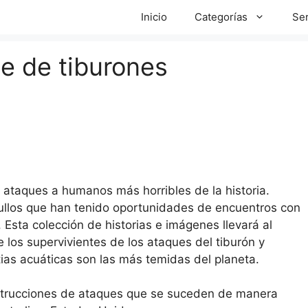
Inicio
Categorías
Ser
e de tiburones
 ataques a humanos más horribles de la historia.
llos que han tenido oportunidades de encuentros con
 Esta colección de historias e imágenes llevará al
 los supervivientes de los ataques del tiburón y
ias acuáticas son las más temidas del planeta.
onstrucciones de ataques que se suceden de manera