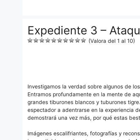
Saltar
al
contenido
Expediente 3 – Ataqu
(Valora del 1 al 10)
Investigamos la verdad sobre algunos de los
Entramos profundamente en la mente de aqu
grandes tiburones blancos y tuburones tigre.
espectador a adentrarse en la experiencia de
demostrará una vez más, por qué estas best
Imágenes escalifriantes, fotografías y rec