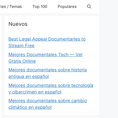
ies / Temas
Top 100
Populares
Nuevos
Best Legal Appeal Documentaries to
Stream Free
Mejores Documentales Tech — Ver
Gratis Online
Mejores documentales sobre historia
antigua en español
Mejores documentales sobre tecnología
y cibercrimen en español
Mejores documentales sobre cambio
climático en español