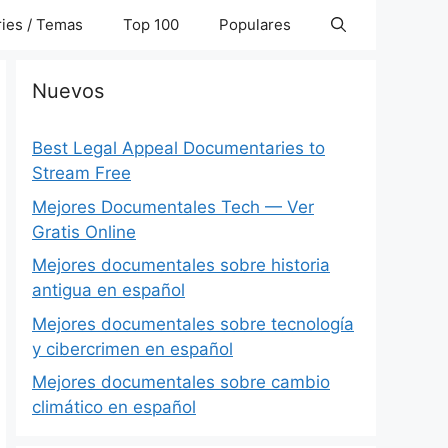
ies / Temas
Top 100
Populares
Nuevos
Best Legal Appeal Documentaries to
Stream Free
Mejores Documentales Tech — Ver
Gratis Online
Mejores documentales sobre historia
antigua en español
Mejores documentales sobre tecnología
y cibercrimen en español
Mejores documentales sobre cambio
climático en español