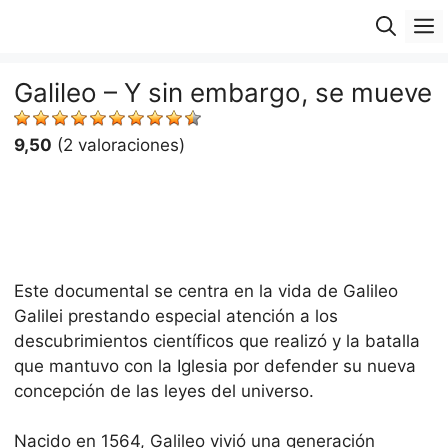
Saltar
M
al
contenido
Galileo – Y sin embargo, se mueve
9,50
(2 valoraciones)
Este documental se centra en la vida de Galileo
Galilei prestando especial atención a los
descubrimientos científicos que realizó y la batalla
que mantuvo con la Iglesia por defender su nueva
concepción de las leyes del universo.
Nacido en 1564, Galileo vivió una generación