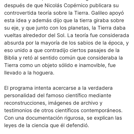
después de que Nicolás Copérnico publicara su
controvertida teoría sobre la Tierra. Galileo apoyó
esta idea y además dijo que la tierra giraba sobre
su eje, y que junto con los planetas, la Tierra daba
vueltas alrededor del Sol. La teoría fue considerada
absurda por la mayoría de los sabios de la época, y
eso unido a que contradijo ciertos pasajes de la
Biblia y retó al sentido común que consideraba la
Tierra como un objeto sólido e inamovible, fue
llevado a la hoguera.
El programa intenta acercarse a la verdadera
personalidad del famoso científico mediante
reconstrucciones, imágenes de archivo y
testimonios de otros científicos contemporáneos.
Con una documentación rigurosa, se explican las
leyes de la ciencia que él defendió.