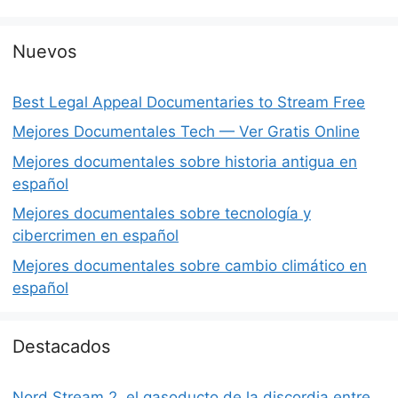
Nuevos
Best Legal Appeal Documentaries to Stream Free
Mejores Documentales Tech — Ver Gratis Online
Mejores documentales sobre historia antigua en
español
Mejores documentales sobre tecnología y
cibercrimen en español
Mejores documentales sobre cambio climático en
español
Destacados
Nord Stream 2, el gasoducto de la discordia entre