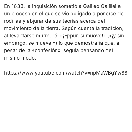
En 1633, la inquisición sometió a Galileo Galillei a
un proceso en el que se vio obligado a ponerse de
rodillas y abjurar de sus teorías acerca del
movimiento de la tierra. Según cuenta la tradición,
al levantarse murmuró: «¡Eppur, si muove!» («¡y sin
embargo, se mueve!») lo que demostraría que, a
pesar de la «confesión», seguía pensando del
mismo modo.
https://www.youtube.com/watch?v=npMaWBgYw88