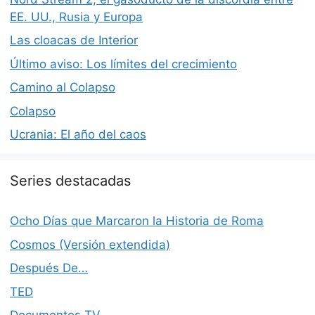
EE. UU., Rusia y Europa
Las cloacas de Interior
Último aviso: Los límites del crecimiento
Camino al Colapso
Colapso
Ucrania: El año del caos
Series destacadas
Ocho Días que Marcaron la Historia de Roma
Cosmos (Versión extendida)
Después De…
TED