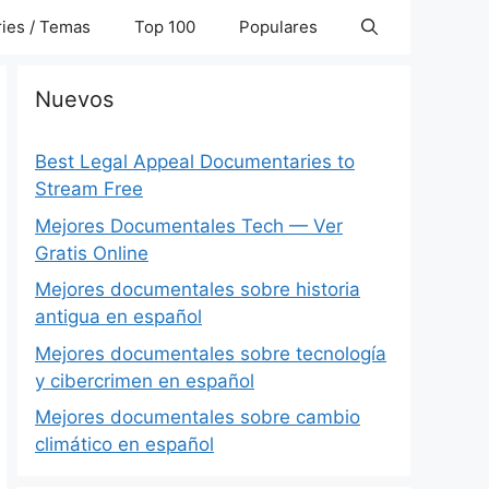
ies / Temas
Top 100
Populares
Nuevos
Best Legal Appeal Documentaries to
Stream Free
Mejores Documentales Tech — Ver
Gratis Online
Mejores documentales sobre historia
antigua en español
Mejores documentales sobre tecnología
y cibercrimen en español
Mejores documentales sobre cambio
climático en español