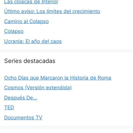
Las cloacas de Interior
Último aviso: Los límites del crecimiento
Camino al Colapso
Colapso
Ucrania: El año del caos
Series destacadas
Ocho Días que Marcaron la Historia de Roma
Cosmos (Versión extendida)
Después De…
TED
Documentos TV