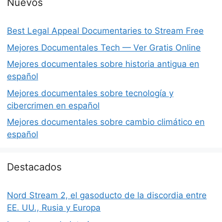
Nuevos
Best Legal Appeal Documentaries to Stream Free
Mejores Documentales Tech — Ver Gratis Online
Mejores documentales sobre historia antigua en
español
Mejores documentales sobre tecnología y
cibercrimen en español
Mejores documentales sobre cambio climático en
español
Destacados
Nord Stream 2, el gasoducto de la discordia entre
EE. UU., Rusia y Europa