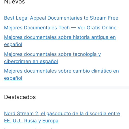
Nuevos
Best Legal Appeal Documentaries to Stream Free
Mejores Documentales Tech — Ver Gratis Online
Mejores documentales sobre historia antigua en
español
Mejores documentales sobre tecnología y
cibercrimen en español
Mejores documentales sobre cambio climático en
español
Destacados
Nord Stream 2, el gasoducto de la discordia entre
EE. UU., Rusia y Europa