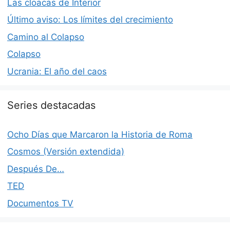
Las cloacas de Interior
Último aviso: Los límites del crecimiento
Camino al Colapso
Colapso
Ucrania: El año del caos
Series destacadas
Ocho Días que Marcaron la Historia de Roma
Cosmos (Versión extendida)
Después De…
TED
Documentos TV