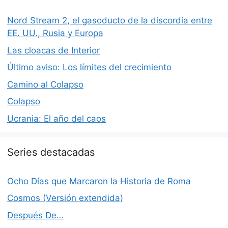
Nord Stream 2, el gasoducto de la discordia entre
EE. UU., Rusia y Europa
Las cloacas de Interior
Último aviso: Los límites del crecimiento
Camino al Colapso
Colapso
Ucrania: El año del caos
Series destacadas
Ocho Días que Marcaron la Historia de Roma
Cosmos (Versión extendida)
Después De…