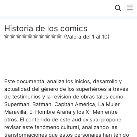
Saltar
M
al
contenido
Historia de los comics
(Valora del 1 al 10)
Este documental analiza los inicios, desarrollo y
actualidad del género de los superhéroes a través
de testimonios y la revisión de obras tales como
Superman, Batman, Capitán América, La Mujer
Maravilla, El Hombre Araña y los X- Men entre
otros. El contenido de este audiovisual propone
revisar este fenómeno cultural, analizando las
transformaciones que estos personajes han tenido