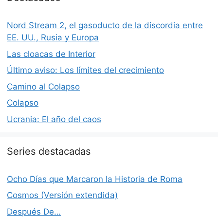
Nord Stream 2, el gasoducto de la discordia entre
EE. UU., Rusia y Europa
Las cloacas de Interior
Último aviso: Los límites del crecimiento
Camino al Colapso
Colapso
Ucrania: El año del caos
Series destacadas
Ocho Días que Marcaron la Historia de Roma
Cosmos (Versión extendida)
Después De…