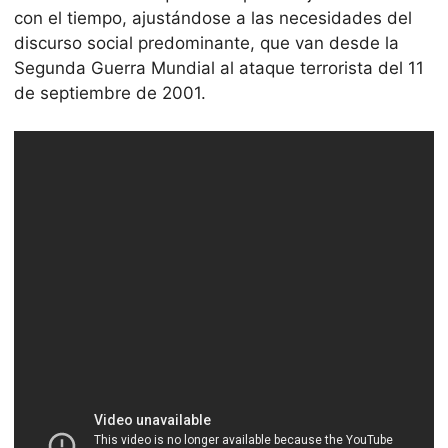
con el tiempo, ajustándose a las necesidades del
discurso social predominante, que van desde la
Segunda Guerra Mundial al ataque terrorista del 11
de septiembre de 2001.