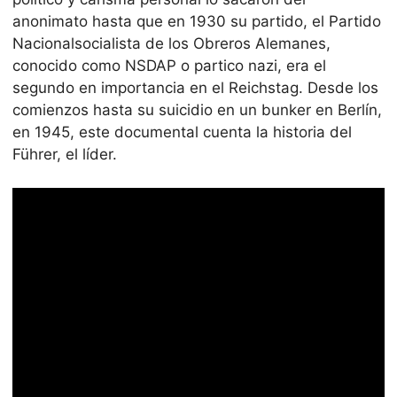
anonimato hasta que en 1930 su partido, el Partido
Nacionalsocialista de los Obreros Alemanes,
conocido como NSDAP o partico nazi, era el
segundo en importancia en el Reichstag. Desde los
comienzos hasta su suicidio en un bunker en Berlín,
en 1945, este documental cuenta la historia del
Führer, el líder.