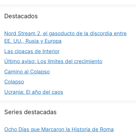
Destacados
Nord Stream 2, el gasoducto de la discordia entre
EE. UU., Rusia y Europa
Las cloacas de Interior
Último aviso: Los límites del crecimiento
Camino al Colapso
Colapso
Ucrania: El año del caos
Series destacadas
Ocho Días que Marcaron la Historia de Roma