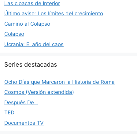
Las cloacas de Interior
Último aviso: Los límites del crecimiento
Camino al Colapso
Colapso
Ucrania: El año del caos
Series destacadas
Ocho Días que Marcaron la Historia de Roma
Cosmos (Versión extendida)
Después De…
TED
Documentos TV