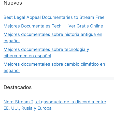
Nuevos
Best Legal Appeal Documentaries to Stream Free
Mejores Documentales Tech — Ver Gratis Online
Mejores documentales sobre historia antigua en
español
Mejores documentales sobre tecnología y
cibercrimen en español
Mejores documentales sobre cambio climático en
español
Destacados
Nord Stream 2, el gasoducto de la discordia entre
EE. UU., Rusia y Europa