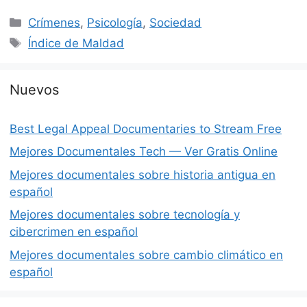
Categorías
Crímenes
,
Psicología
,
Sociedad
Etiquetas
Índice de Maldad
Nuevos
Best Legal Appeal Documentaries to Stream Free
Mejores Documentales Tech — Ver Gratis Online
Mejores documentales sobre historia antigua en
español
Mejores documentales sobre tecnología y
cibercrimen en español
Mejores documentales sobre cambio climático en
español