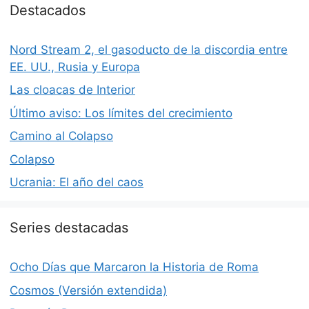
Destacados
Nord Stream 2, el gasoducto de la discordia entre
EE. UU., Rusia y Europa
Las cloacas de Interior
Último aviso: Los límites del crecimiento
Camino al Colapso
Colapso
Ucrania: El año del caos
Series destacadas
Ocho Días que Marcaron la Historia de Roma
Cosmos (Versión extendida)