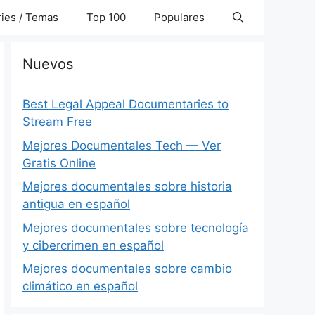
ies / Temas
Top 100
Populares
Nuevos
Best Legal Appeal Documentaries to
Stream Free
Mejores Documentales Tech — Ver
Gratis Online
Mejores documentales sobre historia
antigua en español
Mejores documentales sobre tecnología
y cibercrimen en español
Mejores documentales sobre cambio
climático en español