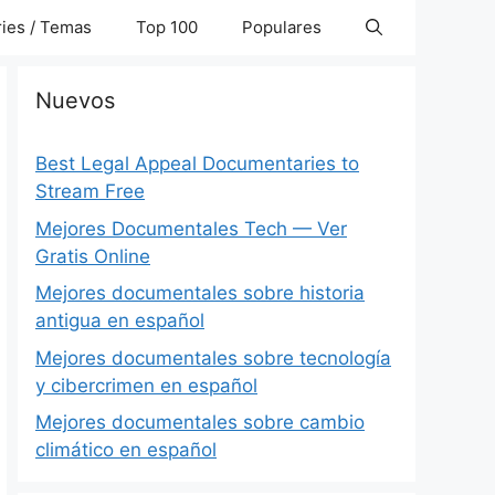
ies / Temas
Top 100
Populares
Nuevos
Best Legal Appeal Documentaries to
Stream Free
Mejores Documentales Tech — Ver
Gratis Online
Mejores documentales sobre historia
antigua en español
Mejores documentales sobre tecnología
y cibercrimen en español
Mejores documentales sobre cambio
climático en español