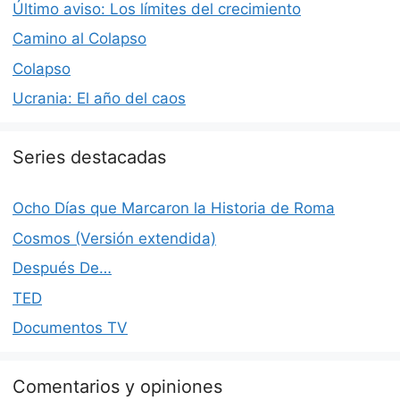
Último aviso: Los límites del crecimiento
Camino al Colapso
Colapso
Ucrania: El año del caos
Series destacadas
Ocho Días que Marcaron la Historia de Roma
Cosmos (Versión extendida)
Después De…
TED
Documentos TV
Comentarios y opiniones