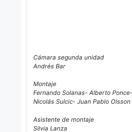
Cámara segunda unidad
Andrés Bar
Montaje
Fernando Solanas- Alberto Ponce-
Nicolás Sulcic- Juan Pablo Olsson
Asistente de montaje
Silvia Lanza