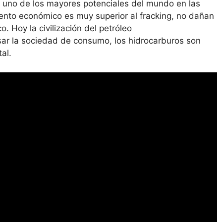
e uno de los mayores potenciales del mundo en las
iento económico es muy superior al fracking, no dañan
. Hoy la civilización del petróleo
sar la sociedad de consumo, los hidrocarburos son
al.