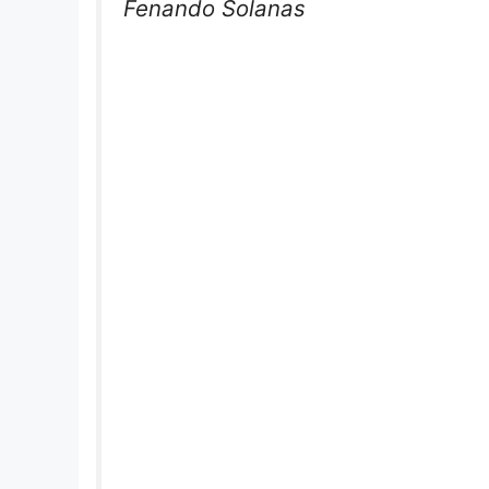
Fenando Solanas