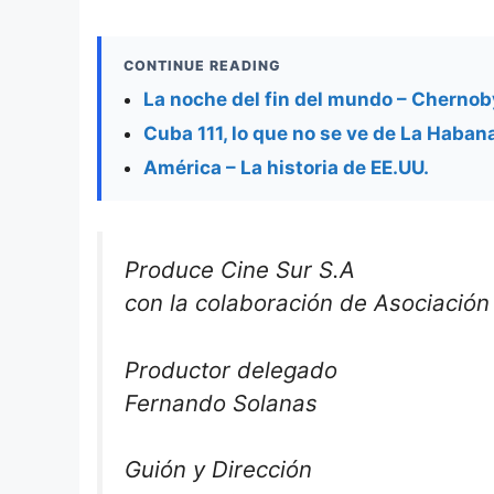
CONTINUE READING
La noche del fin del mundo – Chernob
Cuba 111, lo que no se ve de La Habana
América – La historia de EE.UU.
Produce Cine Sur S.A
con la colaboración de Asociación 
Productor delegado
Fernando Solanas
Guión y Dirección