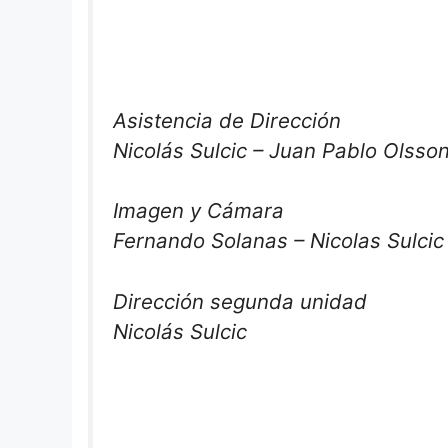
Asistencia de Dirección
Nicolás Sulcic – Juan Pablo Olsso
Imagen y Cámara
Fernando Solanas – Nicolas Sulcic
Dirección segunda unidad
Nicolás Sulcic