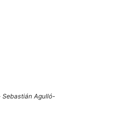
 Sebastián Agulló-