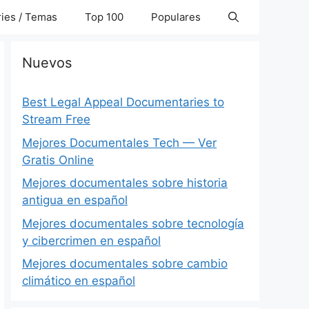
ies / Temas
Top 100
Populares
Nuevos
Best Legal Appeal Documentaries to
Stream Free
Mejores Documentales Tech — Ver
Gratis Online
Mejores documentales sobre historia
antigua en español
Mejores documentales sobre tecnología
y cibercrimen en español
Mejores documentales sobre cambio
climático en español