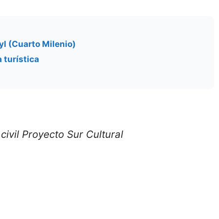
yl (Cuarto Milenio)
 turística
civil Proyecto Sur Cultural