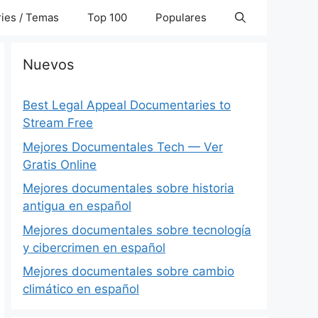
ies / Temas
Top 100
Populares
Nuevos
Best Legal Appeal Documentaries to
Stream Free
Mejores Documentales Tech — Ver
Gratis Online
Mejores documentales sobre historia
antigua en español
Mejores documentales sobre tecnología
y cibercrimen en español
Mejores documentales sobre cambio
climático en español