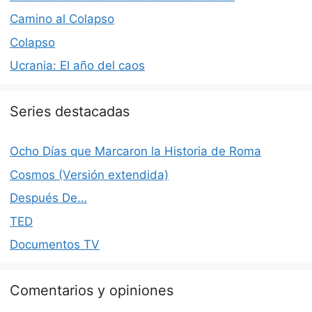
Camino al Colapso
Colapso
Ucrania: El año del caos
Series destacadas
Ocho Días que Marcaron la Historia de Roma
Cosmos (Versión extendida)
Después De…
TED
Documentos TV
Comentarios y opiniones