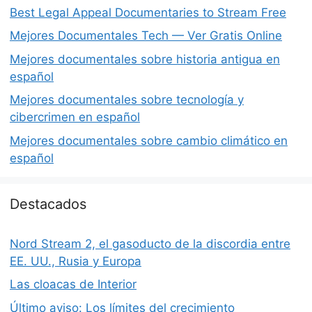
Best Legal Appeal Documentaries to Stream Free
Mejores Documentales Tech — Ver Gratis Online
Mejores documentales sobre historia antigua en
español
Mejores documentales sobre tecnología y
cibercrimen en español
Mejores documentales sobre cambio climático en
español
Destacados
Nord Stream 2, el gasoducto de la discordia entre
EE. UU., Rusia y Europa
Las cloacas de Interior
Último aviso: Los límites del crecimiento