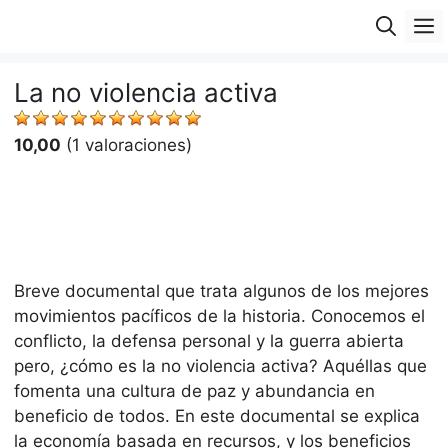
Saltar
M
al
contenido
La no violencia activa
10,00
(1 valoraciones)
Breve documental que trata algunos de los mejores
movimientos pacíficos de la historia. Conocemos el
conflicto, la defensa personal y la guerra abierta
pero, ¿cómo es la no violencia activa? Aquéllas que
fomenta una cultura de paz y abundancia en
beneficio de todos. En este documental se explica
la economía basada en recursos, y los beneficios