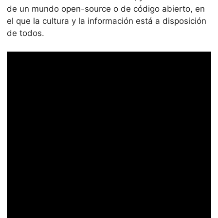
de un mundo open-source o de código abierto, en
el que la cultura y la información está a disposición
de todos.