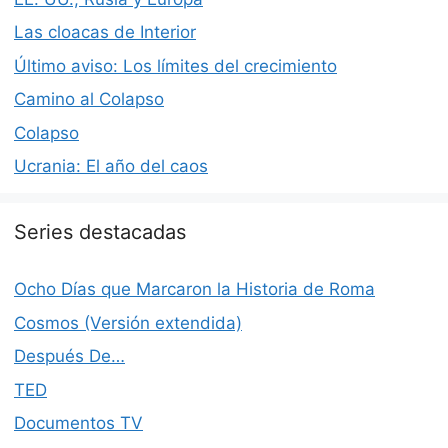
Las cloacas de Interior
Último aviso: Los límites del crecimiento
Camino al Colapso
Colapso
Ucrania: El año del caos
Series destacadas
Ocho Días que Marcaron la Historia de Roma
Cosmos (Versión extendida)
Después De…
TED
Documentos TV