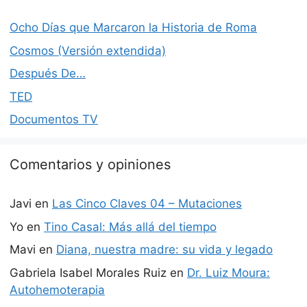
Ocho Días que Marcaron la Historia de Roma
Cosmos (Versión extendida)
Después De…
TED
Documentos TV
Comentarios y opiniones
Javi
en
Las Cinco Claves 04 – Mutaciones
Yo
en
Tino Casal: Más allá del tiempo
Mavi
en
Diana, nuestra madre: su vida y legado
Gabriela Isabel Morales Ruiz
en
Dr. Luiz Moura:
Autohemoterapia