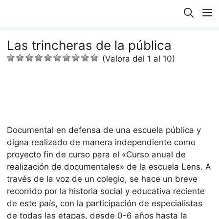
Saltar
M
al
contenido
Las trincheras de la pública
(Valora del 1 al 10)
Documental en defensa de una escuela pública y
digna realizado de manera independiente como
proyecto fin de curso para el «Curso anual de
realización de documentales» de la escuela Lens. A
través de la voz de un colegio, se hace un breve
recorrido por la historia social y educativa reciente
de este país, con la participación de especialistas
de todas las etapas, desde 0-6 años hasta la