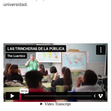
universidad.