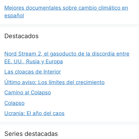
Mejores documentales sobre cambio climático en
español
Destacados
Nord Stream 2, el gasoducto de la discordia entre
EE. UU., Rusia y Europa
Las cloacas de Interior
Último aviso: Los límites del crecimiento
Camino al Colapso
Colapso
Ucrania: El año del caos
Series destacadas