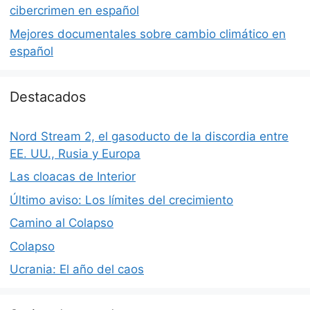
cibercrimen en español
Mejores documentales sobre cambio climático en
español
Destacados
Nord Stream 2, el gasoducto de la discordia entre
EE. UU., Rusia y Europa
Las cloacas de Interior
Último aviso: Los límites del crecimiento
Camino al Colapso
Colapso
Ucrania: El año del caos