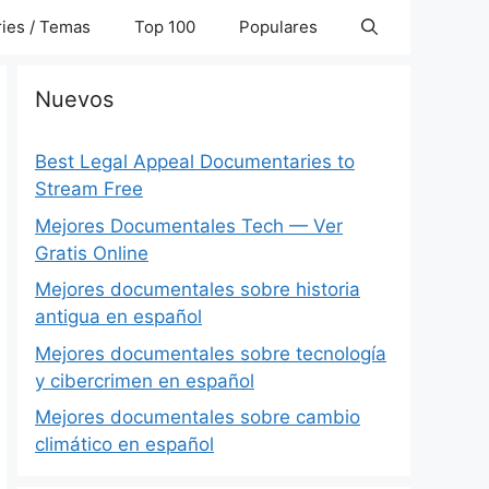
ies / Temas
Top 100
Populares
Nuevos
Best Legal Appeal Documentaries to
Stream Free
Mejores Documentales Tech — Ver
Gratis Online
Mejores documentales sobre historia
antigua en español
Mejores documentales sobre tecnología
y cibercrimen en español
Mejores documentales sobre cambio
climático en español