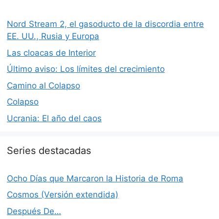
Nord Stream 2, el gasoducto de la discordia entre
EE. UU., Rusia y Europa
Las cloacas de Interior
Último aviso: Los límites del crecimiento
Camino al Colapso
Colapso
Ucrania: El año del caos
Series destacadas
Ocho Días que Marcaron la Historia de Roma
Cosmos (Versión extendida)
Después De…