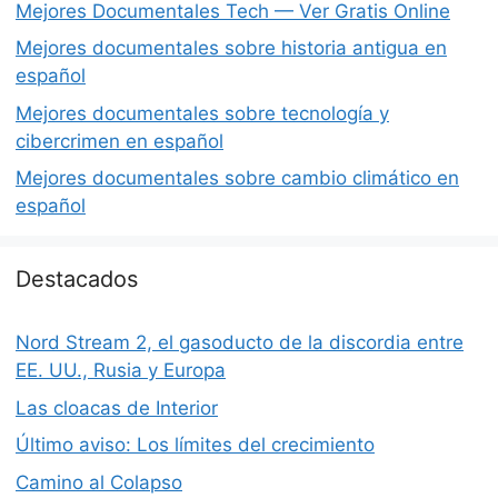
Mejores Documentales Tech — Ver Gratis Online
Mejores documentales sobre historia antigua en
español
Mejores documentales sobre tecnología y
cibercrimen en español
Mejores documentales sobre cambio climático en
español
Destacados
Nord Stream 2, el gasoducto de la discordia entre
EE. UU., Rusia y Europa
Las cloacas de Interior
Último aviso: Los límites del crecimiento
Camino al Colapso