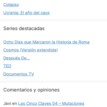
Colapso
Ucrania: El año del caos
Series destacadas
Ocho Días que Marcaron la Historia de Roma
Cosmos (Versión extendida)
Después De…
TED
Documentos TV
Comentarios y opiniones
Javi
en
Las Cinco Claves 04 – Mutaciones