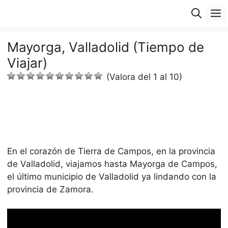
Saltar
M
al
contenido
Mayorga, Valladolid (Tiempo de
Viajar)
(Valora del 1 al 10)
En el corazón de Tierra de Campos, en la provincia
de Valladolid, viajamos hasta Mayorga de Campos,
el último municipio de Valladolid ya lindando con la
provincia de Zamora.