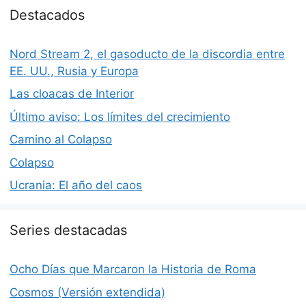
Destacados
Nord Stream 2, el gasoducto de la discordia entre
EE. UU., Rusia y Europa
Las cloacas de Interior
Último aviso: Los límites del crecimiento
Camino al Colapso
Colapso
Ucrania: El año del caos
Series destacadas
Ocho Días que Marcaron la Historia de Roma
Cosmos (Versión extendida)