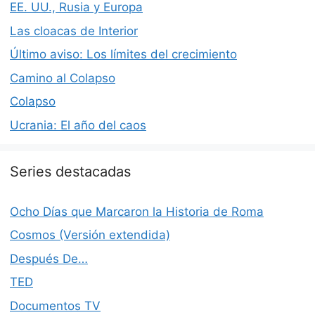
EE. UU., Rusia y Europa
Las cloacas de Interior
Último aviso: Los límites del crecimiento
Camino al Colapso
Colapso
Ucrania: El año del caos
Series destacadas
Ocho Días que Marcaron la Historia de Roma
Cosmos (Versión extendida)
Después De…
TED
Documentos TV