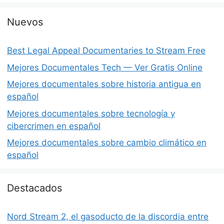
Nuevos
Best Legal Appeal Documentaries to Stream Free
Mejores Documentales Tech — Ver Gratis Online
Mejores documentales sobre historia antigua en
español
Mejores documentales sobre tecnología y
cibercrimen en español
Mejores documentales sobre cambio climático en
español
Destacados
Nord Stream 2, el gasoducto de la discordia entre