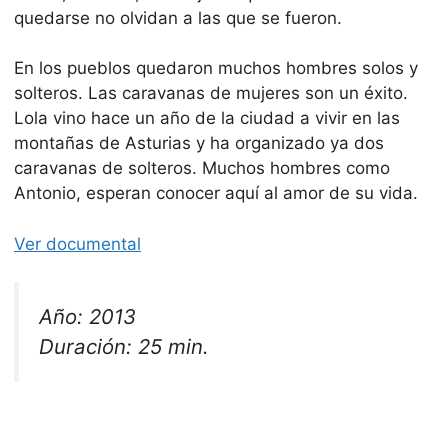
quedarse no olvidan a las que se fueron.
En los pueblos quedaron muchos hombres solos y
solteros. Las caravanas de mujeres son un éxito.
Lola vino hace un año de la ciudad a vivir en las
montañas de Asturias y ha organizado ya dos
caravanas de solteros. Muchos hombres como
Antonio, esperan conocer aquí al amor de su vida.
Ver documental
Año: 2013
Duración: 25 min.