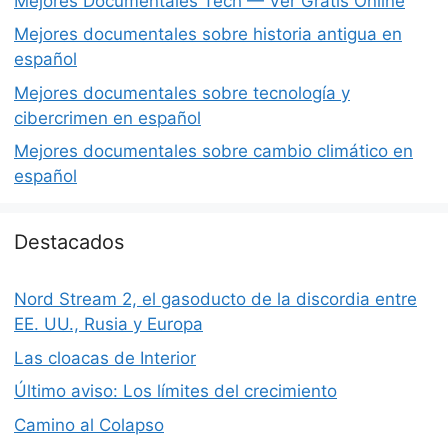
Mejores Documentales Tech — Ver Gratis Online
Mejores documentales sobre historia antigua en
español
Mejores documentales sobre tecnología y
cibercrimen en español
Mejores documentales sobre cambio climático en
español
Destacados
Nord Stream 2, el gasoducto de la discordia entre
EE. UU., Rusia y Europa
Las cloacas de Interior
Último aviso: Los límites del crecimiento
Camino al Colapso