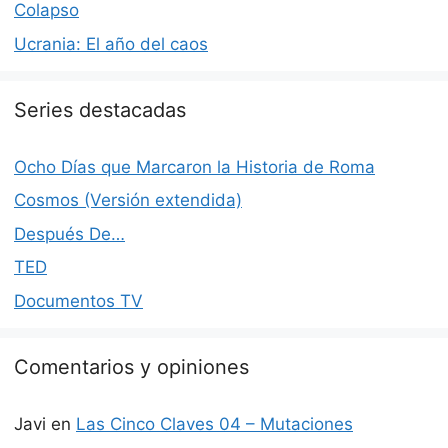
Colapso
Ucrania: El año del caos
Series destacadas
Ocho Días que Marcaron la Historia de Roma
Cosmos (Versión extendida)
Después De…
TED
Documentos TV
Comentarios y opiniones
Javi
en
Las Cinco Claves 04 – Mutaciones