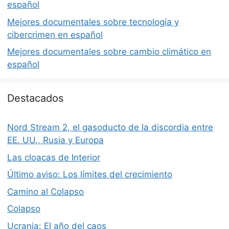
español
Mejores documentales sobre tecnología y
cibercrimen en español
Mejores documentales sobre cambio climático en
español
Destacados
Nord Stream 2, el gasoducto de la discordia entre
EE. UU., Rusia y Europa
Las cloacas de Interior
Último aviso: Los límites del crecimiento
Camino al Colapso
Colapso
Ucrania: El año del caos