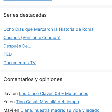
Series destacadas
Ocho Días que Marcaron la Historia de Roma
Cosmos (Versión extendida)
Después De…
TED
Documentos TV
Comentarios y opiniones
Javi
en
Las Cinco Claves 04 – Mutaciones
Yo
en
Tino Casal: Más allá del tiempo
Mavi
en
Diana, nuestra madre: su vida y legado